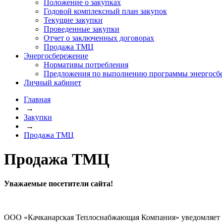
Положение о закупках
Годовой комплексный план закупок
Текущие закупки
Проведенные закупки
Отчет о заключенных договорах
Продажа ТМЦ
Энергосбережение
Нормативы потребления
Предложения по выполнению программы энергосб
Личный кабинет
Главная
→
Закупки
→
Продажа ТМЦ
Продажа ТМЦ
Уважаемые посетители сайта!
ООО «Качканарская Теплоснабжающая Компания» уведомляет В