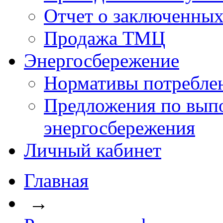
Отчет о заключенных
Продажа ТМЦ
Энергосбережение
Нормативы потребле
Предложения по вып
энергосбережения
Личный кабинет
Главная
→