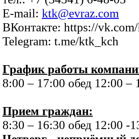
E-mail:
ktk@evraz.com
ВКонтакте: https://vk.com
Telegram: t.me/ktk_kch
График работы компани
8:00 – 17:00 обед 12:00 – 
Прием граждан:
8:30 – 16:30 обед 12:00 -1
Четверг - неприёмный д