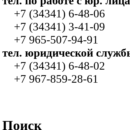
тел. по работе с юр. лиц
+7 (34341) 6-48-06
+7 (34341) 3-41-09
+7 965-507-94-91
тел. юридической служб
+7 (34341) 6-48-02
+7 967-859-28-61
Поиск