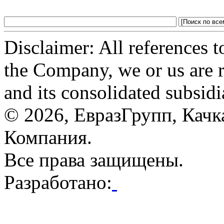
Disclaimer: All references 
the Company, we or us are 
and its consolidated subsidi
© 2026, ЕвразГрупп, Кач
Компания.
Все права защищены.
Разработано: