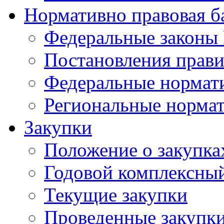
Нормативно правовая б
Федеральные законы
Постановления прави
Федеральные нормат
Региональные норма
Закупки
Положение о закупка
Годовой комплексный
Текущие закупки
Проведенные закупк