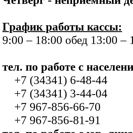
График работы кассы:
9:00 – 18:00 обед 13:00 – 
тел. по работе с населен
+7 (34341) 6-48-44
+7 (34341) 3-44-04
+7 967-856-66-70
+7 967-856-81-91