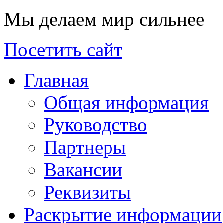
Мы делаем мир сильнее
Посетить сайт
Главная
Общая информация
Руководство
Партнеры
Вакансии
Реквизиты
Раскрытие информации