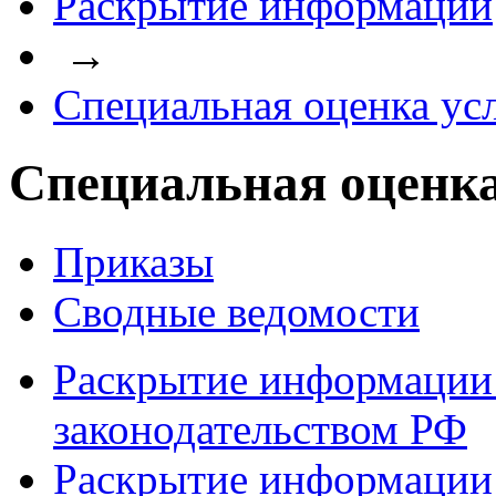
Раскрытие информации
→
Специальная оценка ус
Специальная оценка
Приказы
Сводные ведомости
Раскрытие информации 
законодательством РФ
Раскрытие информации 